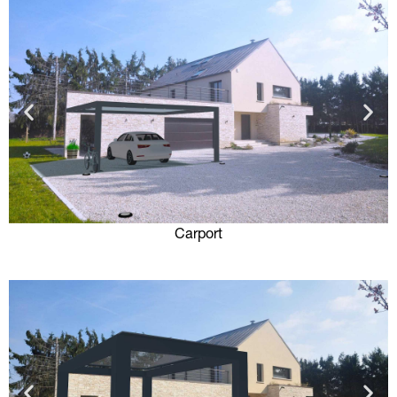
Carport