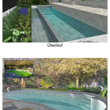
Überlauf