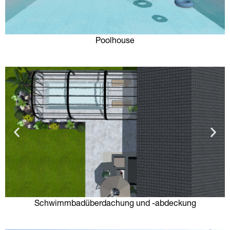
Poolhouse
Schwimmbadüberdachung und -abdeckung