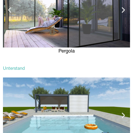
Pergola
Unterstand