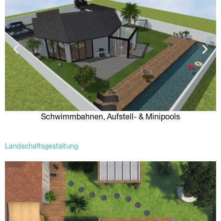
Schwimmbahnen, Aufstell- & Minipools
Landschaftsgestaltung