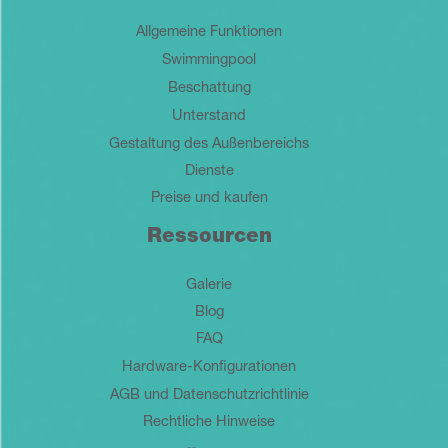
Allgemeine Funktionen
Swimmingpool
Beschattung
Unterstand
Gestaltung des Außenbereichs
Dienste
Preise und kaufen
Ressourcen
Galerie
Blog
FAQ
Hardware-Konfigurationen
AGB und Datenschutzrichtlinie
Rechtliche Hinweise