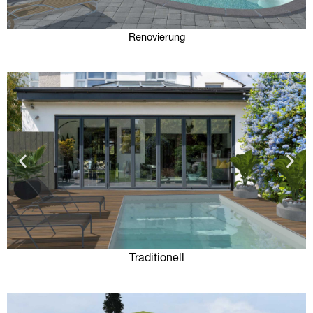
Renovierung
Traditionell