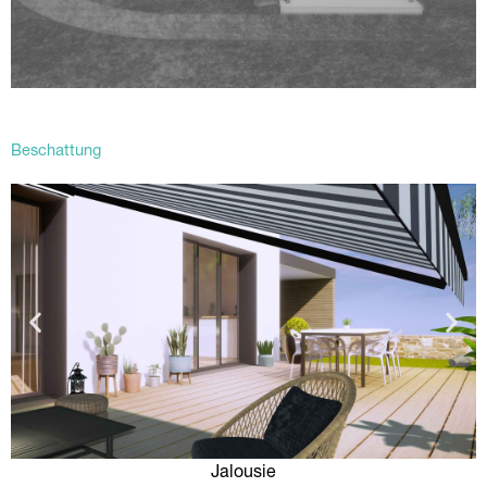
Beschattung
Jalousie