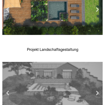
Projekt Landschaftsgestaltung