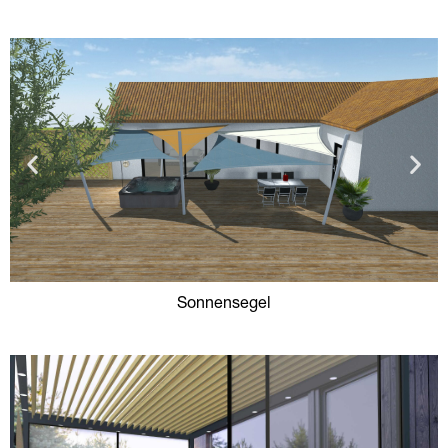
Sonnensegel