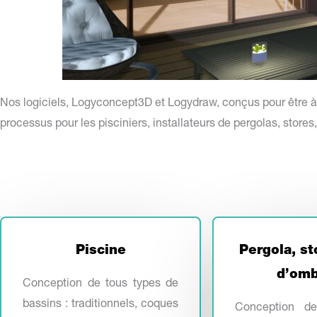
Nos logiciels, Logyconcept3D et Logydraw, conçus pour être à la
processus pour les pisciniers, installateurs de pergolas, stores
Piscine
Pergola, s
d’omb
Conception de tous types de
bassins : traditionnels, coques
Conception de