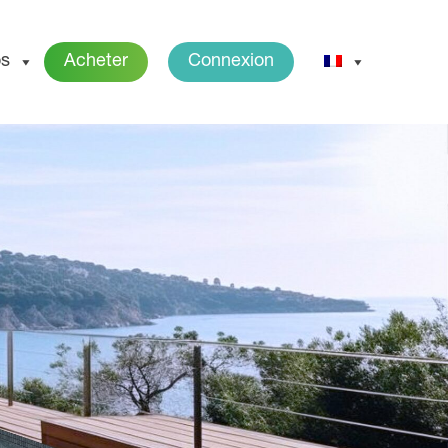
os
Acheter
Connexion