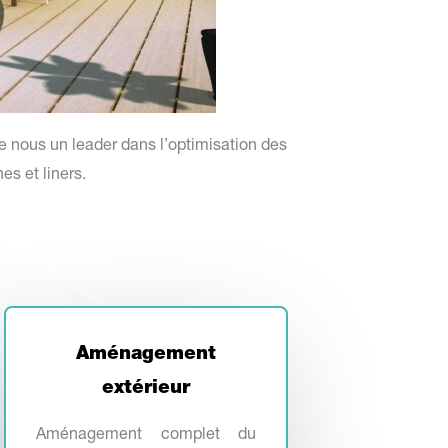
de nous un leader dans l’optimisation des
es et liners.
Aménagement
extérieur
Aménagement complet du