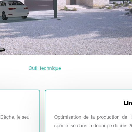
Outil technique
Li
Bâche, le seul
Optimisation de la production de li
spécialisé dans la découpe depuis 2