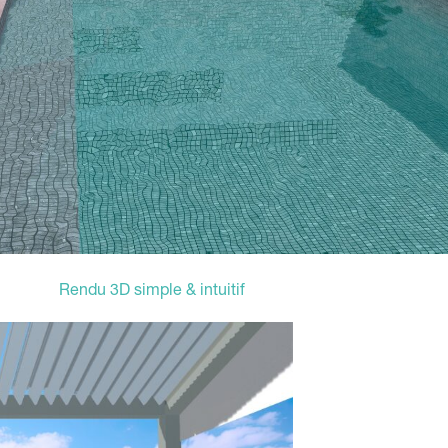
Rendu 3D simple & intuitif