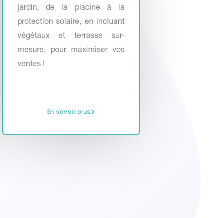
jardin, de la piscine à la
protection solaire, en incluant
végétaux et terrasse sur-
mesure, pour maximiser vos
ventes !
En savoir plus