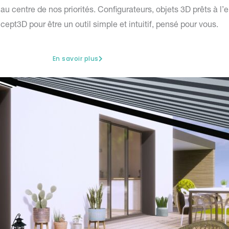
au centre de nos priorités. Configurateurs, objets 3D prêts à l’
t3D pour être un outil simple et intuitif, pensé pour vous.
En savoir plus