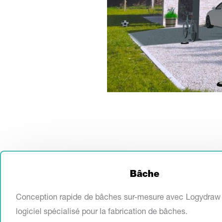
Bâche
Conception rapide de bâches sur-mesure avec Logydraw 
logiciel spécialisé pour la fabrication de bâches.