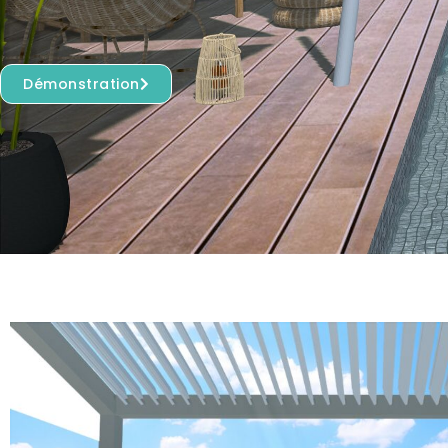
Démonstration