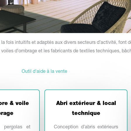
 fois intuitifs et adaptés aux divers secteurs d’activité, font 
, voiles d’ombrage et les fabricants de textiles techniques, bâch
Outil d'aide à la vente
tore &
voile
Abri extérieur & local
rage
technique
 pergolas et
Conception d’abris extérieurs