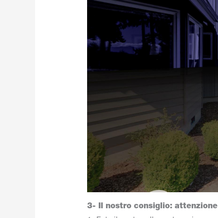
3- Il nostro consiglio: attenzione