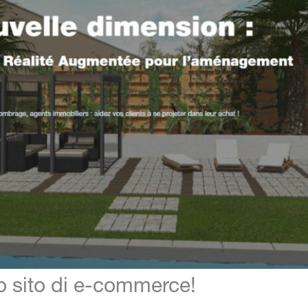
uo sito di e-commerce!