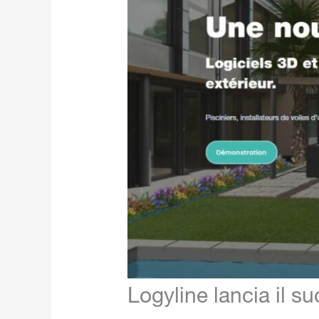
Logyline lancia il s