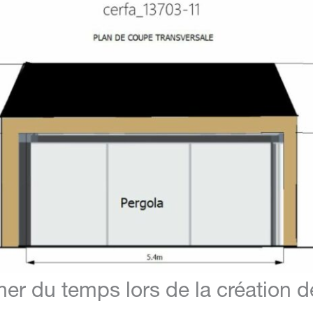
er du temps lors de la création d