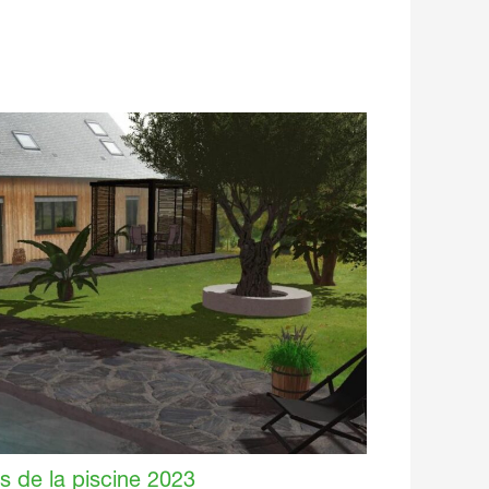
s de la piscine 2023