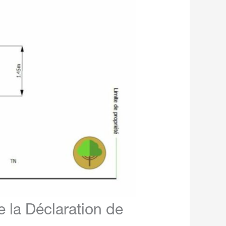
e la Déclaration de