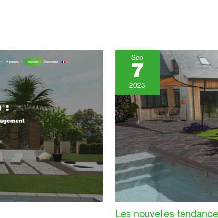
Sep
7
2023
Les nouvelles tendance