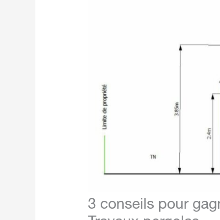
3 conseils pour gagn