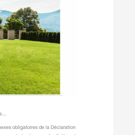
ts…
exes obligatoires de la Déclaration