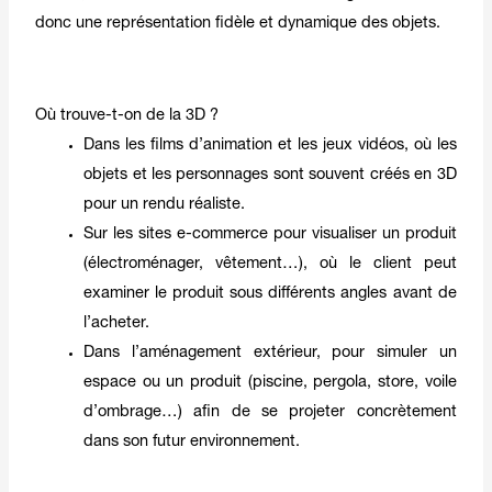
donc une représentation fidèle et dynamique des objets.
Où trouve-t-on de la 3D ?
Dans les films d’animation et les jeux vidéos, où les
objets et les personnages sont souvent créés en 3D
pour un rendu réaliste.
Sur les sites e-commerce pour visualiser un produit
(électroménager, vêtement…), où le client peut
examiner le produit sous différents angles avant de
l’acheter.
Dans l’aménagement extérieur, pour simuler un
espace ou un produit (piscine, pergola, store, voile
d’ombrage…) afin de se projeter concrètement
dans son futur environnement.