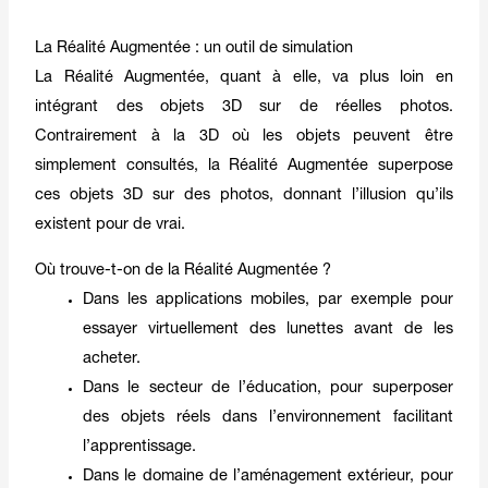
La Réalité Augmentée : un outil de simulation
La Réalité Augmentée, quant à elle, va plus loin en
intégrant des objets 3D sur de réelles photos.
Contrairement à la 3D où les objets peuvent être
simplement consultés, la Réalité Augmentée superpose
ces objets 3D sur des photos, donnant l’illusion qu’ils
existent pour de vrai.
Où trouve-t-on de la Réalité Augmentée ?
Dans les applications mobiles, par exemple pour
essayer virtuellement des lunettes avant de les
acheter.
Dans le secteur de l’éducation, pour superposer
des objets réels dans l’environnement facilitant
l’apprentissage.
Dans le domaine de l’aménagement extérieur, pour