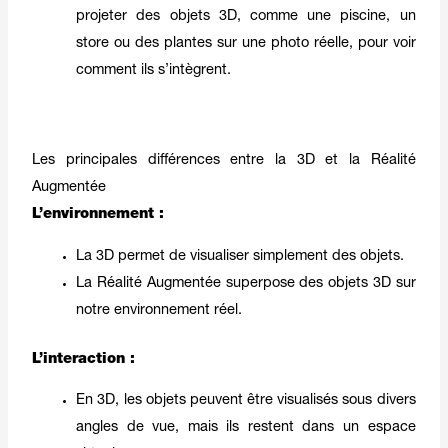
projeter des objets 3D, comme une piscine, un
store ou des plantes sur une photo réelle, pour voir
comment ils s’intègrent.
Les principales différences entre la 3D et la Réalité
Augmentée
L’environnement :
La 3D permet de visualiser simplement des objets.
La Réalité Augmentée superpose des objets 3D sur
notre environnement réel.
L’interaction :
En 3D, les objets peuvent être visualisés sous divers
angles de vue, mais ils restent dans un espace