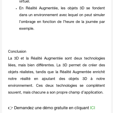
virtuel.
En Réalité Augmentée, les objets 3D se fondent
dans un environnement avec lequel on peut simuler
l’ombrage en fonction de l’heure de la journée par
exemple.
Conclusion
La 3D et la Réalité Augmentée sont deux technologies
liées, mais bien différentes. La 3D permet de créer des
objets réalistes, tandis que la Réalité Augmentée enrichit
notre réalité en ajoutant des objets 3D à notre
environnement. Ces deux technologies se complètent
souvent, mais chacune a son propre champ d’application.
👉 Demandez une démo gratuite en cliquant
ICI