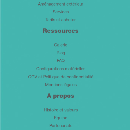
Aménagement extérieur
Services
Tarifs et acheter
Ressources
Galerie
Blog
FAQ
Configurations matérielles
CGV et Politique de confidentialité
Mentions légales
A propos
Histoire et valeurs
Equipe
Partenariats