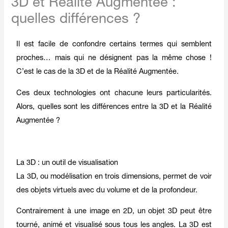
3D et Réalité Augmentée :
quelles différences ?
Il est facile de confondre certains termes qui semblent
proches… mais qui ne désignent pas la même chose !
C’est le cas de la 3D et de la Réalité Augmentée.
Ces deux technologies ont chacune leurs particularités.
Alors, quelles sont les différences entre la 3D et la Réalité
Augmentée ?
La 3D : un outil de visualisation
La 3D, ou modélisation en trois dimensions, permet de voir
des objets virtuels avec du volume et de la profondeur.
Contrairement à une image en 2D, un objet 3D peut être
tourné, animé et visualisé sous tous les angles. La 3D est