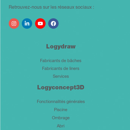
Retrouvez-nous sur les réseaux sociaux :
Logydraw
Fabricants de bâches
Fabricants de liners
Services
Logyconcept3D
Fonctionnalités générales
Piscine
Ombrage
Abri