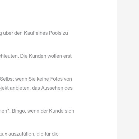
g über den Kauf eines Pools zu
chleuten. Die Kunden wollen erst
. Selbst wenn Sie keine Fotos von
ojekt anbieten, das Aussehen des
hen". Bingo, wenn der Kunde sich
ux auszufüllen, die für die