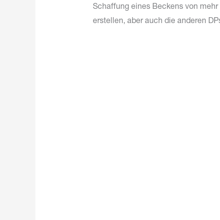
Schaffung eines Beckens von mehr a
erstellen, aber auch die anderen DPs