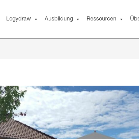
Logydraw
Ausbildung
Ressourcen
Üb