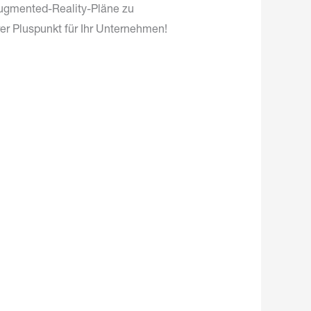
Augmented-Reality-Pläne zu
rer Pluspunkt für Ihr Unternehmen!