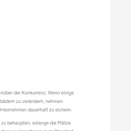
genüber der Konkurrenz. Wenn einige
mbädern zu verändern, nehmen
Unternehmen dauerhaft zu sichern.
 zu behaupten, solange die Plätze