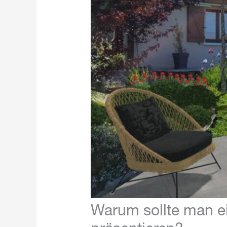
Warum sollte man 