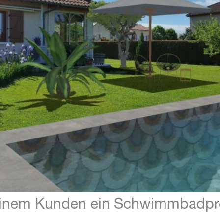
einem Kunden ein Schwimmbadpro