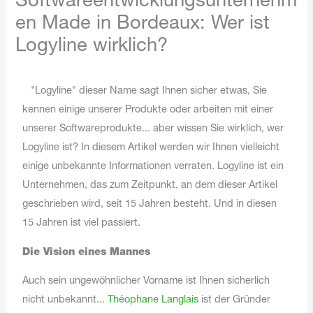
Softwareentwicklungsunternehm
en Made in Bordeaux: Wer ist
Logyline wirklich?
"Logyline" dieser Name sagt Ihnen sicher etwas, Sie
kennen einige unserer Produkte oder arbeiten mit einer
unserer Softwareprodukte... aber wissen Sie wirklich, wer
Logyline ist? In diesem Artikel werden wir Ihnen vielleicht
einige unbekannte Informationen verraten. Logyline ist ein
Unternehmen, das zum Zeitpunkt, an dem dieser Artikel
geschrieben wird, seit 15 Jahren besteht. Und in diesen
15 Jahren ist viel passiert.
Die Vision eines Mannes
Auch sein ungewöhnlicher Vorname ist Ihnen sicherlich
nicht unbekannt...
Théophane Langlais
ist der Gründer