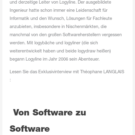
und derzeitige Leiter von Logyline. Der ausgebildete
Ingenieur hatte schon immer eine Leidenschaft für
Informatik und den Wunsch, Lösungen für Fachleute
anzubieten, insbesondere in Nischenmärkten, die
manchmal von den großen Softwareherstellern vergessen
werden. Mit logybâche und logyliner (die sich
weiterentwickelt haben und beide logydraw heißen)
begann Logyline im Jahr 2006 sein Abenteuer.
Lesen Sie das Exklusivinterview mit Théophane LANGLAIS
:
Von Software zu
Software