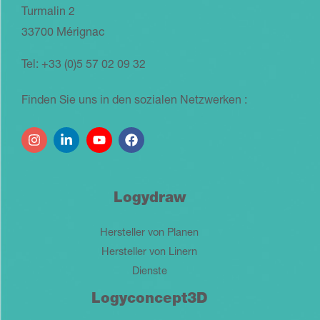
Turmalin 2
33700 Mérignac
Tel: +33 (0)5 57 02 09 32
Finden Sie uns in den sozialen Netzwerken :
Logydraw
Hersteller von Planen
Hersteller von Linern
Dienste
Logyconcept3D