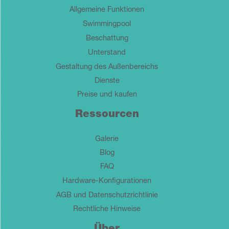
Allgemeine Funktionen
Swimmingpool
Beschattung
Unterstand
Gestaltung des Außenbereichs
Dienste
Preise und kaufen
Ressourcen
Galerie
Blog
FAQ
Hardware-Konfigurationen
AGB und Datenschutzrichtlinie
Rechtliche Hinweise