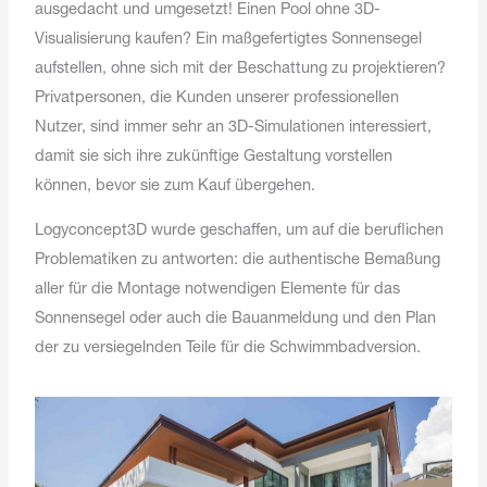
ausgedacht und umgesetzt! Einen Pool ohne 3D-
Visualisierung kaufen? Ein maßgefertigtes Sonnensegel
aufstellen, ohne sich mit der Beschattung zu projektieren?
Privatpersonen, die Kunden unserer professionellen
Nutzer, sind immer sehr an 3D-Simulationen interessiert,
damit sie sich ihre zukünftige Gestaltung vorstellen
können, bevor sie zum Kauf übergehen.
Logyconcept3D wurde geschaffen, um auf die beruflichen
Problematiken zu antworten: die authentische Bemaßung
aller für die Montage notwendigen Elemente für das
Sonnensegel oder auch die Bauanmeldung und den Plan
der zu versiegelnden Teile für die Schwimmbadversion.