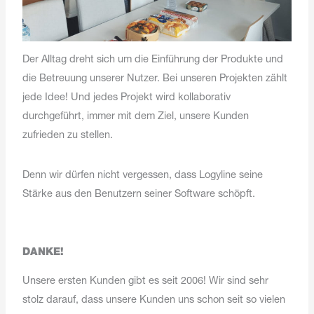
Der Alltag dreht sich um die Einführung der Produkte und
die Betreuung unserer Nutzer. Bei unseren Projekten zählt
jede Idee! Und jedes Projekt wird kollaborativ
durchgeführt, immer mit dem Ziel, unsere Kunden
zufrieden zu stellen.
Denn wir dürfen nicht vergessen, dass Logyline seine
Stärke aus den Benutzern seiner Software schöpft.
DANKE!
Unsere ersten Kunden gibt es seit 2006! Wir sind sehr
stolz darauf, dass unsere Kunden uns schon seit so vielen