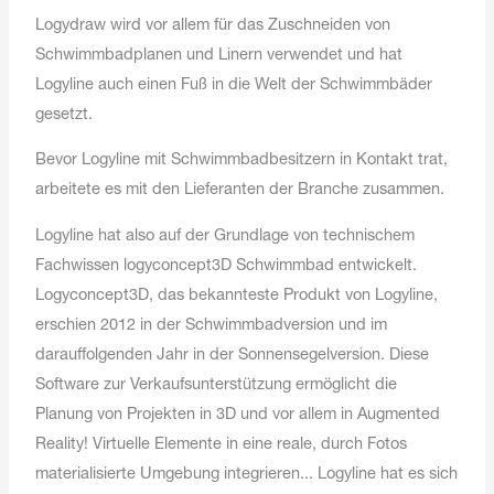
Logydraw wird vor allem für das Zuschneiden von
Schwimmbadplanen und Linern verwendet und hat
Logyline auch einen Fuß in die Welt der Schwimmbäder
gesetzt.
Bevor Logyline mit Schwimmbadbesitzern in Kontakt trat,
arbeitete es mit den Lieferanten der Branche zusammen.
Logyline hat also auf der Grundlage von technischem
Fachwissen logyconcept3D Schwimmbad entwickelt.
Logyconcept3D, das bekannteste Produkt von Logyline,
erschien 2012 in der Schwimmbadversion und im
darauffolgenden Jahr in der Sonnensegelversion. Diese
Software zur Verkaufsunterstützung ermöglicht die
Planung von Projekten in 3D und vor allem in Augmented
Reality! Virtuelle Elemente in eine reale, durch Fotos
materialisierte Umgebung integrieren... Logyline hat es sich