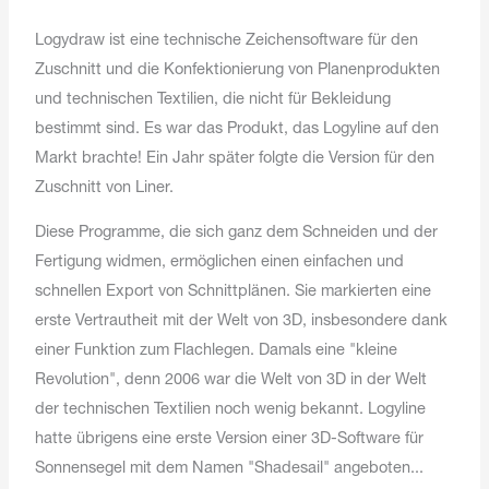
Logydraw ist eine technische Zeichensoftware für den
Zuschnitt und die Konfektionierung von Planenprodukten
und technischen Textilien, die nicht für Bekleidung
bestimmt sind. Es war das Produkt, das Logyline auf den
Markt brachte! Ein Jahr später folgte die Version für den
Zuschnitt von Liner.
Diese Programme, die sich ganz dem Schneiden und der
Fertigung widmen, ermöglichen einen einfachen und
schnellen Export von Schnittplänen. Sie markierten eine
erste Vertrautheit mit der Welt von 3D, insbesondere dank
einer Funktion zum Flachlegen. Damals eine "kleine
Revolution", denn 2006 war die Welt von 3D in der Welt
der technischen Textilien noch wenig bekannt. Logyline
hatte übrigens eine erste Version einer 3D-Software für
Sonnensegel mit dem Namen "Shadesail" angeboten...