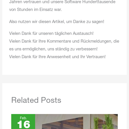
Jahren vertrauen und unsere Software Hunderttausende
von Stunden im Einsatz war.
Also nutzen wir diesen Artikel, um Danke zu sagen!
Vielen Dank für unseren täglichen Austausch!
Vielen Dank für Ihre Kommentare und Rückmeldungen, die
es uns ermöglichen, uns ständig zu verbessern!
Vielen Dank für Ihre Anwesenheit und Ihr Vertrauen!
Related Posts
Feb.
16