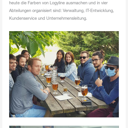
heute die Farben von Logyline ausmachen und in vier
Abteilungen organisiert sind: Verwaltung, IT-Entwicklung,
Kundenservice und Unternehmensleitung.