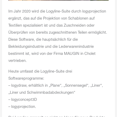
Im Jahr 2020 wird die Logyline-Suite durch logyprojection
ergänzt, das auf die Projektion von Schablonen auf
Textilien spezialisiert ist und das Zuschneiden oder
Überprüfen von bereits zugeschnittenen Teilen ermöglicht.
Diese Software, die hauptsächlich für die
Bekleidungsindustrie und die Lederwarenindustrie
bestimmt ist, wird von der Firma MAUGIN in Cholet
vertrieben.
Heute umfasst die Logyline-Suite drei
Softwareprogramme:
– logydraw, erhältlich in „Plane“, „Sonnensegel“, „Liner“,
„Liner und Schwimmbadabdeckungen“
– logyconcept3D
– logyprojection.