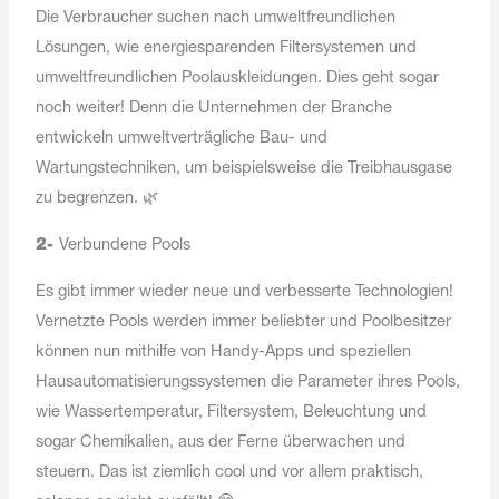
Die Verbraucher suchen nach umweltfreundlichen
Lösungen, wie energiesparenden Filtersystemen und
umweltfreundlichen Poolauskleidungen. Dies geht sogar
noch weiter! Denn die Unternehmen der Branche
entwickeln umweltverträgliche Bau- und
Wartungstechniken, um beispielsweise die Treibhausgase
zu begrenzen. 🌿
2-
Verbundene Pools
Es gibt immer wieder neue und verbesserte Technologien!
Vernetzte Pools werden immer beliebter und Poolbesitzer
können nun mithilfe von Handy-Apps und speziellen
Hausautomatisierungssystemen die Parameter ihres Pools,
wie Wassertemperatur, Filtersystem, Beleuchtung und
sogar Chemikalien, aus der Ferne überwachen und
steuern. Das ist ziemlich cool und vor allem praktisch,