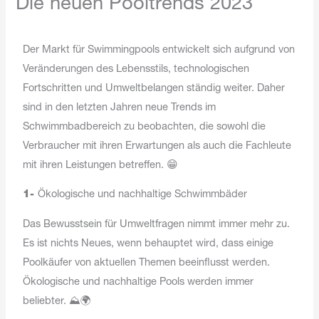
Die neuen Pooltrends 2023
Der Markt für Swimmingpools entwickelt sich aufgrund von
Veränderungen des Lebensstils, technologischen
Fortschritten und Umweltbelangen ständig weiter. Daher
sind in den letzten Jahren neue Trends im
Schwimmbadbereich zu beobachten, die sowohl die
Verbraucher mit ihren Erwartungen als auch die Fachleute
mit ihren Leistungen betreffen. 😁
1-
Ökologische und nachhaltige Schwimmbäder
Das Bewusstsein für Umweltfragen nimmt immer mehr zu.
Es ist nichts Neues, wenn behauptet wird, dass einige
Poolkäufer von aktuellen Themen beeinflusst werden.
Ökologische und nachhaltige Pools werden immer
beliebter. ⛰️🌍