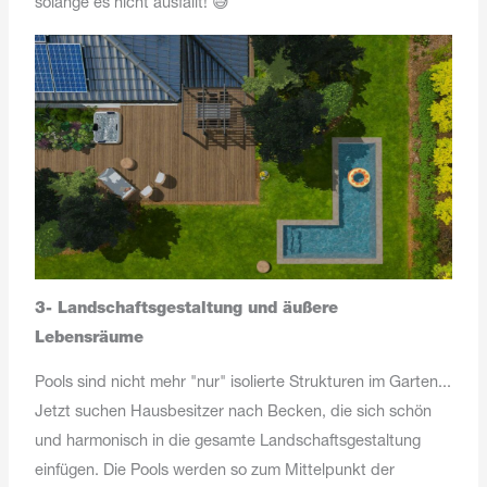
solange es nicht ausfällt! 😅
3- Landschaftsgestaltung und äußere
Lebensräume
Pools sind nicht mehr "nur" isolierte Strukturen im Garten...
Jetzt suchen Hausbesitzer nach Becken, die sich schön
und harmonisch in die gesamte Landschaftsgestaltung
einfügen. Die Pools werden so zum Mittelpunkt der