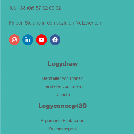
Tel: +33 (0)5 57 02 09 32
Finden Sie uns in den sozialen Netzwerken :
Logydraw
Hersteller von Planen
Hersteller von Linern
Dienste
Logyconcept3D
Allgemeine Funktionen
Swimmingpool