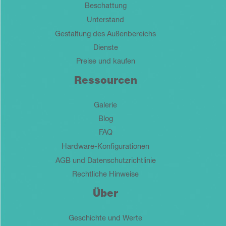
Beschattung
Unterstand
Gestaltung des Außenbereichs
Dienste
Preise und kaufen
Ressourcen
Galerie
Blog
FAQ
Hardware-Konfigurationen
AGB und Datenschutzrichtlinie
Rechtliche Hinweise
Über
Geschichte und Werte