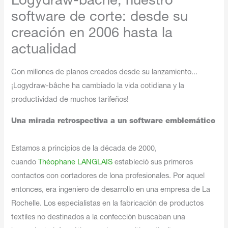
Logydraw-bâche, nuestro
software de corte: desde su
creación en 2006 hasta la
actualidad
Con millones de planos creados desde su lanzamiento...
¡Logydraw-bâche ha cambiado la vida cotidiana y la
productividad de muchos tarifeños!
Una mirada retrospectiva a un software emblemático
Estamos a principios de la década de 2000,
cuando
Théophane LANGLAIS
estableció sus primeros
contactos con cortadores de lona profesionales. Por aquel
entonces, era ingeniero de desarrollo en una empresa de La
Rochelle. Los especialistas en la fabricación de productos
textiles no destinados a la confección buscaban una