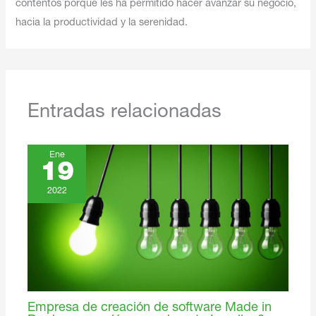
contentos porque les ha permitido hacer avanzar su negocio,
hacia la productividad y la serenidad.
Entradas relacionadas
Ene
19
2022
Empresa de creación de software Made in