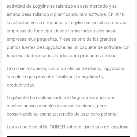
actividad de Logyline se ralentizó en este mercado y se
estaba desarrollando o planificando otro software. En 2010,
la actividad volvió a repuntar y Logyline se instaló en nuevas
empresas de todo tipo, desde firmas industriales hasta
empresas muy pequeñas. Y ese es otro de los grandes
puntos fuertes de Logybâche: es un paquete de software con
funcionalidades especializadas para productos de lona.
Con o sin máquinas, con o sin oficina de diseño, logybâche
cumple lo que promete: fiabilidad, tranquilidad y
productividad.
Logybâche ha evolucionado a lo largo de los años, con
muchos nuevos modelos y nuevas funciones, pero
conservando su esencia: ¡sencillo de usar pero potente!
Lea lo que dice el Sr. ORNER sobre el uso diario de logydraw: