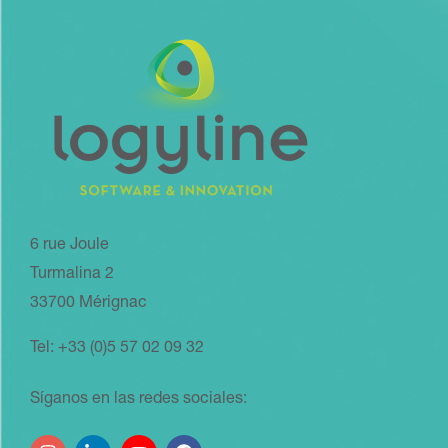
6 rue Joule
Turmalina 2
33700 Mérignac
Tel: +33 (0)5 57 02 09 32
Síganos en las redes sociales: