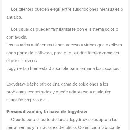
Los clientes pueden elegir entre suscripciones mensuales o
anuales.
Los usuarios pueden familiarizarse con el sistema solos o
con ayuda.
Los usuarios autónomos tienen acceso a vídeos que explican
cada parte del software, para que puedan familiarizarse con
él por sí mismos.
Logyline también está disponible para formar a los usuarios.
Logydraw-bâche ofrece una gama de soluciones a los
problemas encontrados y puede adaptarse a cualquier
situación empresarial.
Personalización, la baza de logydraw
Creado para el corte de lonas, logydraw se adapta a las
herramientas y limitaciones del oficio. Como cada fabricante