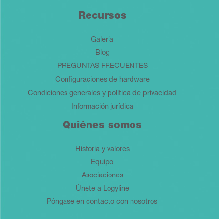
Recursos
Galería
Blog
PREGUNTAS FRECUENTES
Configuraciones de hardware
Condiciones generales y política de privacidad
Información jurídica
Quiénes somos
Historia y valores
Equipo
Asociaciones
Únete a Logyline
Póngase en contacto con nosotros