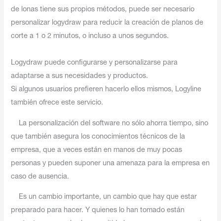
de lonas tiene sus propios métodos, puede ser necesario
personalizar logydraw para reducir la creación de planos de
corte a 1 o 2 minutos, o incluso a unos segundos.
Logydraw puede configurarse y personalizarse para
adaptarse a sus necesidades y productos.
Si algunos usuarios prefieren hacerlo ellos mismos, Logyline
también ofrece este servicio.
La personalización del software no sólo ahorra tiempo, sino
que también asegura los conocimientos técnicos de la
empresa, que a veces están en manos de muy pocas
personas y pueden suponer una amenaza para la empresa en
caso de ausencia.
Es un cambio importante, un cambio que hay que estar
preparado para hacer. Y quienes lo han tomado están