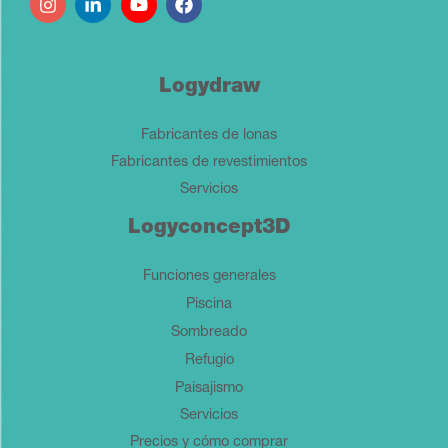
Logydraw
Fabricantes de lonas
Fabricantes de revestimientos
Servicios
Logyconcept3D
Funciones generales
Piscina
Sombreado
Refugio
Paisajismo
Servicios
Precios y cómo comprar