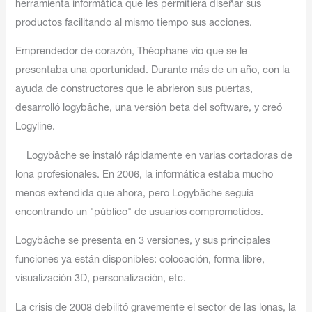
herramienta informática que les permitiera diseñar sus
productos facilitando al mismo tiempo sus acciones.
Emprendedor de corazón, Théophane vio que se le
presentaba una oportunidad. Durante más de un año, con la
ayuda de constructores que le abrieron sus puertas,
desarrolló logybâche, una versión beta del software, y creó
Logyline.
Logybâche se instaló rápidamente en varias cortadoras de
lona profesionales. En 2006, la informática estaba mucho
menos extendida que ahora, pero Logybâche seguía
encontrando un "público" de usuarios comprometidos.
Logybâche se presenta en 3 versiones, y sus principales
funciones ya están disponibles: colocación, forma libre,
visualización 3D, personalización, etc.
La crisis de 2008 debilitó gravemente el sector de las lonas, la