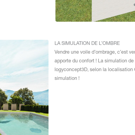
LA SIMULATION DE L’OMBRE
Vendre une voile d’ombrage, c’est v
apporte du confort ! La simulation de
logyconcept3D, selon la localisation 
simulation !