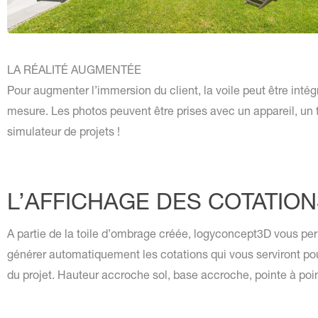
LA RÉALITÉ AUGMENTÉE
Pour augmenter l’immersion du client, la voile peut être intég
mesure. Les photos peuvent être prises avec un appareil, un 
simulateur de projets !
L’AFFICHAGE DES COTATIO
A partie de la toile d’ombrage créée, logyconcept3D vous pe
générer automatiquement les cotations qui vous serviront pou
du projet. Hauteur accroche sol, base accroche, pointe à po