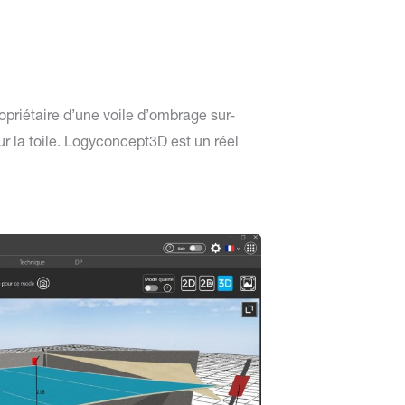
ropriétaire d’une voile d’ombrage sur-
r la toile. Logyconcept3D est un réel