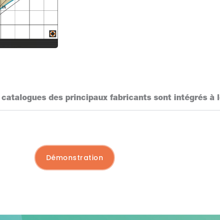
s catalogues des principaux fabricants sont intégrés 
Démonstration