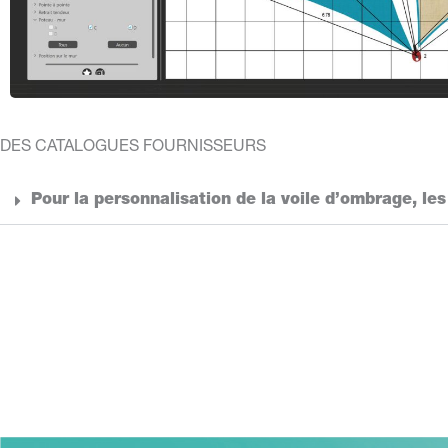
DES CATALOGUES FOURNISSEURS
Pour la personnalisation de la voile d’ombrage, le