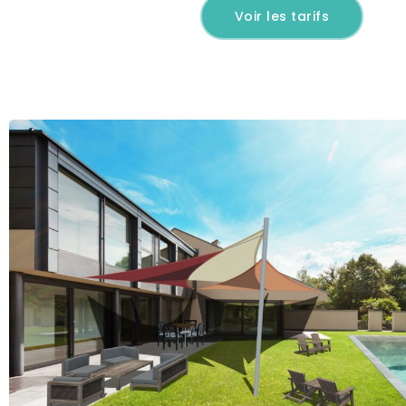
Voir les tarifs