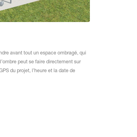
endre avant tout un espace ombragé, qui
 l’ombre peut se faire directement sur
GPS du projet, l’heure et la date de