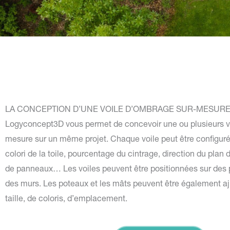
LA CONCEPTION D’UNE VOILE D’OMBRAGE SUR-MESURE
Logyconcept3D vous permet de concevoir une ou plusieurs v
mesure sur un même projet. Chaque voile peut être configuré
colori de la toile, pourcentage du cintrage, direction du pla
de panneaux… Les voiles peuvent être positionnées sur des 
des murs. Les poteaux et les mâts peuvent être également a
taille, de coloris, d’emplacement.