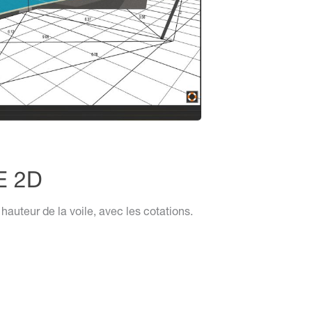
E 2D
e hauteur de la voile, avec les cotations.