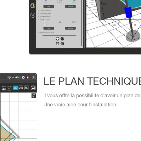
LE PLAN TECHNIQU
Il vous offre la possibilité d’avoir un plan d
Une vraie aide pour l’installation !