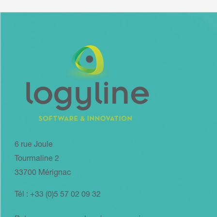
6 rue Joule
Tourmaline 2
33700 Mérignac
Tél : +33 (0)5 57 02 09 32