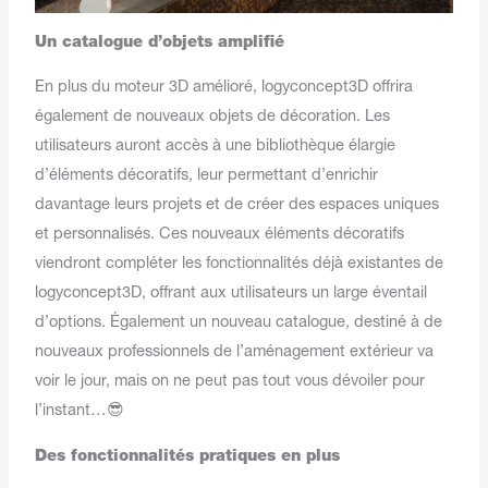
Un catalogue d’objets amplifié
En plus du moteur 3D amélioré, logyconcept3D offrira
également de nouveaux objets de décoration. Les
utilisateurs auront accès à une bibliothèque élargie
d’éléments décoratifs, leur permettant d’enrichir
davantage leurs projets et de créer des espaces uniques
et personnalisés. Ces nouveaux éléments décoratifs
viendront compléter les fonctionnalités déjà existantes de
logyconcept3D, offrant aux utilisateurs un large éventail
d’options. Également un nouveau catalogue, destiné à de
nouveaux professionnels de l’aménagement extérieur va
voir le jour, mais on ne peut pas tout vous dévoiler pour
l’instant…😎
Des fonctionnalités pratiques en plus