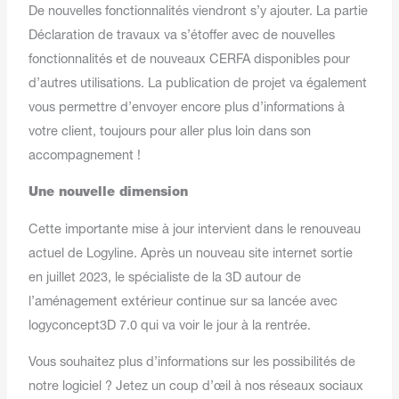
De nouvelles fonctionnalités viendront s’y ajouter. La partie
Déclaration de travaux va s’étoffer avec de nouvelles
fonctionnalités et de nouveaux CERFA disponibles pour
d’autres utilisations. La publication de projet va également
vous permettre d’envoyer encore plus d’informations à
votre client, toujours pour aller plus loin dans son
accompagnement !
Une nouvelle dimension
Cette importante mise à jour intervient dans le renouveau
actuel de Logyline. Après un nouveau site internet sortie
en juillet 2023, le spécialiste de la 3D autour de
l’aménagement extérieur continue sur sa lancée avec
logyconcept3D 7.0 qui va voir le jour à la rentrée.
Vous souhaitez plus d’informations sur les possibilités de
notre logiciel ? Jetez un coup d’œil à nos réseaux sociaux