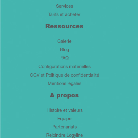
Services
Tarifs et acheter
Ressources
Galerie
Blog
FAQ
Configurations matérielles
CGV et Politique de confidentialité
Mentions légales
A propos
Histoire et valeurs
Equipe
Partenariats
Rejoindre Logyline