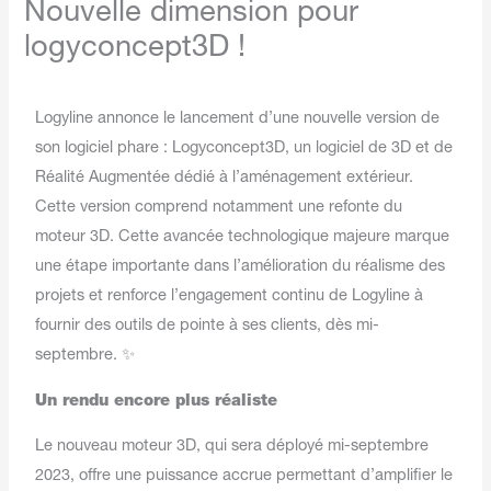
Nouvelle dimension pour
logyconcept3D !
Logyline annonce le lancement d’une nouvelle version de
son logiciel phare : Logyconcept3D, un logiciel de 3D et de
Réalité Augmentée dédié à l’aménagement extérieur.
Cette version comprend notamment une refonte du
moteur 3D. Cette avancée technologique majeure marque
une étape importante dans l’amélioration du réalisme des
projets et renforce l’engagement continu de Logyline à
fournir des outils de pointe à ses clients, dès mi-
septembre. ✨
Un rendu encore plus réaliste
Le nouveau moteur 3D, qui sera déployé mi-septembre
2023, offre une puissance accrue permettant d’amplifier le