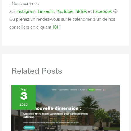
! Nous sommes
sur
Instagram
,
LinkedIn
,
YouTube
,
TikTok
et
Facebook
😜
Ou prenez un rendez-vous sur le calendrier d’un de nos
conseillers en cliquant
ICI
!
Related Posts
Mar
3
2023