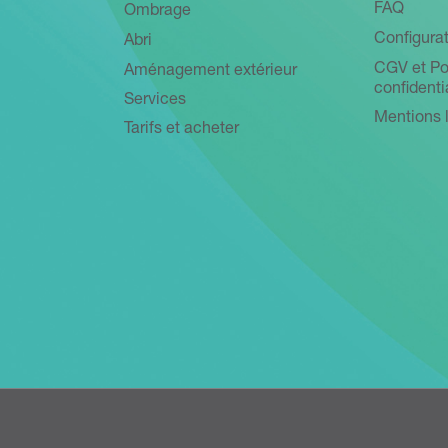
FAQ
Ombrage
Configurat
Abri
CGV et Po
Aménagement extérieur
confidenti
Services
Mentions 
Tarifs et acheter