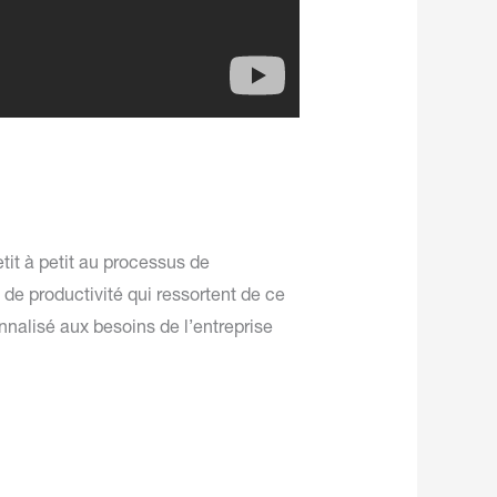
tit à petit au processus de
de productivité qui ressortent de ce
nalisé aux besoins de l’entreprise