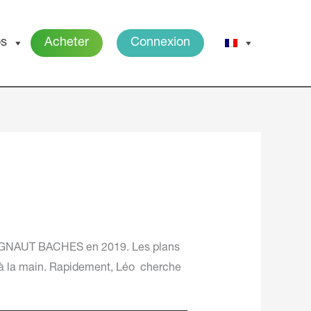
os
Acheter
Connexion
 VIGNAUT BACHES en 2019. Les plans
s à la main. Rapidement, Léo cherche