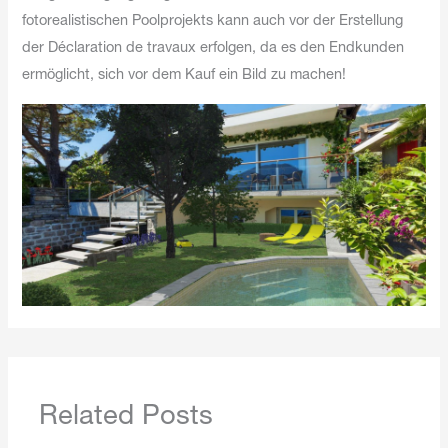
fotorealistischen Poolprojekts kann auch vor der Erstellung
der Déclaration de travaux erfolgen, da es den Endkunden
ermöglicht, sich vor dem Kauf ein Bild zu machen!
Related Posts