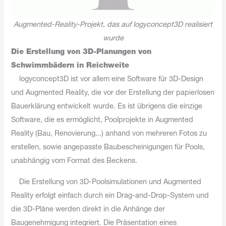
Augmented-Reality-Projekt, das auf logyconcept3D realisiert
wurde
Die Erstellung von 3D-Planungen von
Schwimmbädern in Reichweite
logyconcept3D ist vor allem eine Software für 3D-Design
und Augmented Reality, die vor der Erstellung der papierlosen
Bauerklärung entwickelt wurde. Es ist übrigens die einzige
Software, die es ermöglicht, Poolprojekte in Augmented
Reality (Bau, Renovierung...) anhand von mehreren Fotos zu
erstellen, sowie angepasste Baubescheinigungen für Pools,
unabhängig vom Format des Beckens.
Die Erstellung von 3D-Poolsimulationen und Augmented
Reality erfolgt einfach durch ein Drag-and-Drop-System und
die 3D-Pläne werden direkt in die Anhänge der
Baugenehmigung integriert. Die Präsentation eines