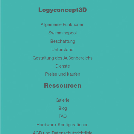
Logyconcept3D
Allgemeine Funktionen
Swimmingpool
Beschattung
Unterstand
Gestaltung des Außenbereichs
Dienste
Preise und kaufen
Ressourcen
Galerie
Blog
FAQ
Hardware-Konfigurationen
AGB und Datenschutzrichtlinie