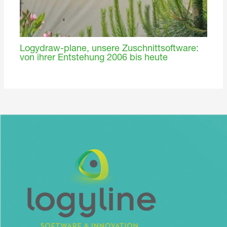
Logydraw-plane, unsere Zuschnittsoftware:
von ihrer Entstehung 2006 bis heute