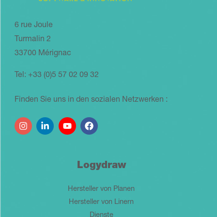
6 rue Joule
Turmalin 2
33700 Mérignac
Tel: +33 (0)5 57 02 09 32
Finden Sie uns in den sozialen Netzwerken :
Logydraw
Hersteller von Planen
Hersteller von Linern
Dienste