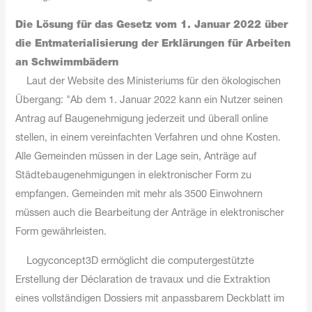
Die Lösung für das Gesetz vom 1. Januar 2022 über
die Entmaterialisierung der Erklärungen für Arbeiten
an Schwimmbädern
Laut der Website des Ministeriums für den ökologischen
Übergang: "Ab dem 1. Januar 2022 kann ein Nutzer seinen
Antrag auf Baugenehmigung jederzeit und überall online
stellen, in einem vereinfachten Verfahren und ohne Kosten.
Alle Gemeinden müssen in der Lage sein, Anträge auf
Städtebaugenehmigungen in elektronischer Form zu
empfangen. Gemeinden mit mehr als 3500 Einwohnern
müssen auch die Bearbeitung der Anträge in elektronischer
Form gewährleisten.
Logyconcept3D ermöglicht die computergestützte
Erstellung der Déclaration de travaux und die Extraktion
eines vollständigen Dossiers mit anpassbarem Deckblatt im