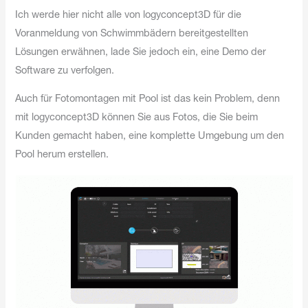
Ich werde hier nicht alle von logyconcept3D für die
Voranmeldung von Schwimmbädern bereitgestellten
Lösungen erwähnen, lade Sie jedoch ein, eine Demo der
Software zu verfolgen.
Auch für Fotomontagen mit Pool ist das kein Problem, denn
mit logyconcept3D können Sie aus Fotos, die Sie beim
Kunden gemacht haben, eine komplette Umgebung um den
Pool herum erstellen.