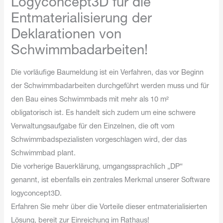
Logyconcept3D für die
Entmaterialisierung der
Deklarationen von
Schwimmbadarbeiten!
Die vorläufige Baumeldung ist ein Verfahren, das vor Beginn
der Schwimmbadarbeiten durchgeführt werden muss und für
den Bau eines Schwimmbads mit mehr als 10 m²
obligatorisch ist. Es handelt sich zudem um eine schwere
Verwaltungsaufgabe für den Einzelnen, die oft vom
Schwimmbadspezialisten vorgeschlagen wird, der das
Schwimmbad plant.
Die vorherige Bauerklärung, umgangssprachlich „DP“
genannt, ist ebenfalls ein zentrales Merkmal unserer Software
logyconcept3D.
Erfahren Sie mehr über die Vorteile dieser entmaterialisierten
Lösung, bereit zur Einreichung im Rathaus!