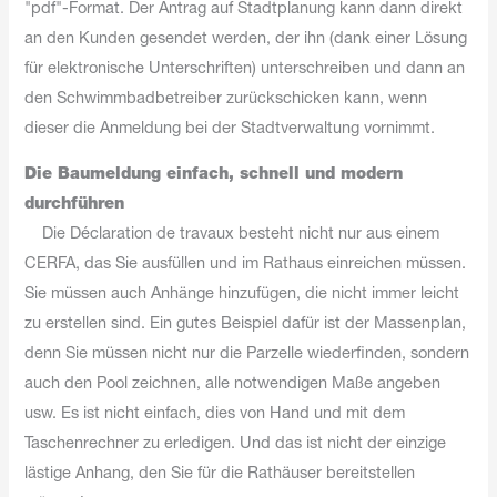
"pdf"-Format. Der Antrag auf Stadtplanung kann dann direkt
an den Kunden gesendet werden, der ihn (dank einer Lösung
für elektronische Unterschriften) unterschreiben und dann an
den Schwimmbadbetreiber zurückschicken kann, wenn
dieser die Anmeldung bei der Stadtverwaltung vornimmt.
Die Baumeldung einfach, schnell und modern
durchführen
Die Déclaration de travaux besteht nicht nur aus einem
CERFA, das Sie ausfüllen und im Rathaus einreichen müssen.
Sie müssen auch Anhänge hinzufügen, die nicht immer leicht
zu erstellen sind. Ein gutes Beispiel dafür ist der Massenplan,
denn Sie müssen nicht nur die Parzelle wiederfinden, sondern
auch den Pool zeichnen, alle notwendigen Maße angeben
usw. Es ist nicht einfach, dies von Hand und mit dem
Taschenrechner zu erledigen. Und das ist nicht der einzige
lästige Anhang, den Sie für die Rathäuser bereitstellen