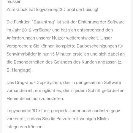
müssen!
Zum Glück hat logyconcept3D pool die Lösung!
Die Funktion "Bauantrag" ist seit der Einführung der Software
im Jahr 2012 verfügbar und hat sich entsprechend den
Anforderungen unserer Nutzer weiterentwickelt. Unser
Versprechen: Sie können komplette Baubescheinigungen für
Schwimmbäder in nur 15 Minuten erstellen und sich dabei an
die Besonderheiten des Geländes des Kunden anpassen (z.
B. Hanglage).
Das Drag-and-Drop-System, das in der gesamten Software
vorhanden ist, ermöglicht es, die in jedem Schritt geforderten
Elemente einfach zu erstellen.
Logyconcept3D ist mit geoportail oder auch cadastre.gouv
verknüpft, sodass Sie die Parzelle mit wenigen Klicks
integrieren können.